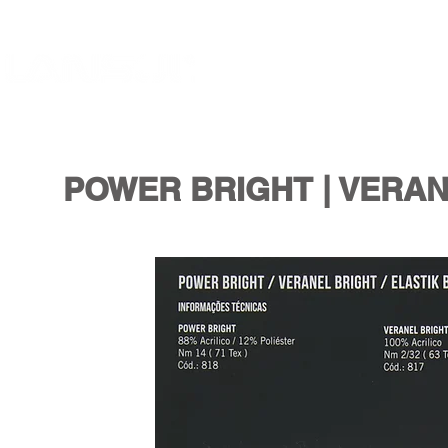
INÍCIO
PRODUTOS
CORE
POWER BRIGHT | VERAN