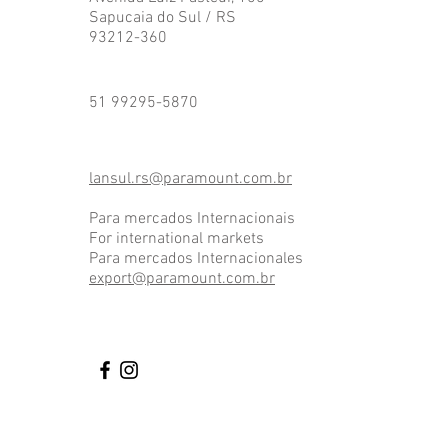
Sapucaia do Sul / RS
93212-360
51 99295-5870
lansul.rs@paramount.com.br
Para mercados Internacionais
For international markets
Para mercados Internacionales
export@paramount.com.br