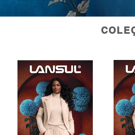
COLEÇ