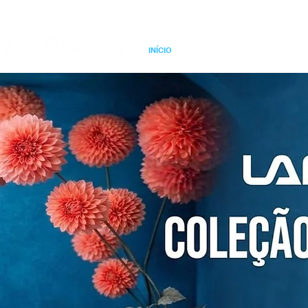
INÍCIO
PRODUTOS
CORE